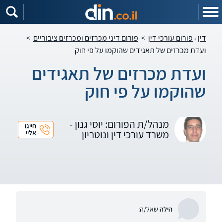
דין
פורום עורכי דין
>
פורום דיני מכרזים ומכרזים ציבוריים
>
ועדת מכרזים של תאגידים שהוקמו על פי חוק
ועדת מכרזים של תאגידים
שהוקמו על פי חוק
מנהל/ת הפורום: יוסי גנון -
חייגו
משרד עורכי דין ונוטריון
אליי
הילה
שאל/ה: