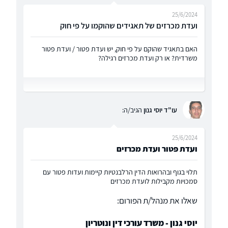
25/6/2024
ועדת מכרזים של תאגידים שהוקמו על פי חוק
האם בתאגיד שהוקם על פי חוק, יש ועדת פטור / ועדת פטור
משרדית? או רק ועדת מכרזים רגילה?
עו"ד יוסי גנון
הגיב/ה:
25/6/2024
ועדת פטור ועדת מכרזים
תלוי בגוף ובהרואות הדין הרלבנטיות קיימות ועדות פטור עם
סמכויות מקבילות לועדת מכרזים
שאלו את מנהל/ת הפורום:
יוסי גנון - משרד עורכי דין ונוטריון