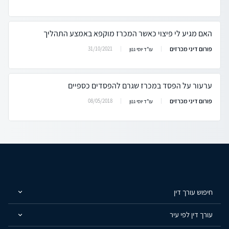
האם מגיע לי פיצוי כאשר המכרז מוקפא באמצע התהליך
פורום דיני מכרזים
31/10/2021
עו"ד יוסי גנון
ערעור על הפסד במכרז שגרם להפסדים כספיים
פורום דיני מכרזים
08/05/2018
עו"ד יוסי גנון
חיפוש עורך דין
עורך דין לפי עיר