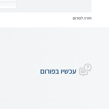
חזרה לפורום
עכשיו בפורום