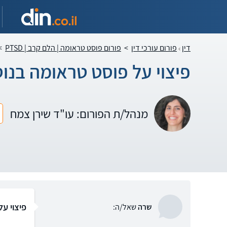
דין
פורום עורכי דין
>
פורום פוסט טראומה | הלם קרב | PTSD
>
פיצוי על פוסט טראומה בנו
מנהל/ת הפורום: עו"ד שירן צמח
פיצוי ע
שרה
שאל/ה: