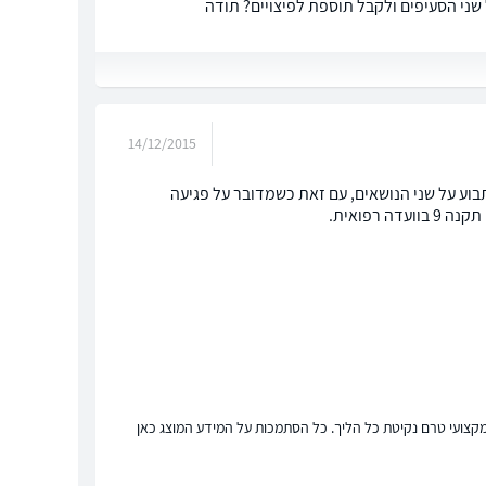
שני הסעיפים ולקבל תוספת לפיצויים? תודה
14/12/2015
תבוע על שני הנושאים, עם זאת כשמדובר על פגיעה
רפואית.
ץ מקצועי טרם נקיטת כל הליך. כל הסתמכות על המידע המוצג כאן