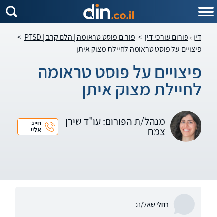
דין
פורום עורכי דין
>
פורום פוסט טראומה | הלם קרב | PTSD
>
פיצויים על פוסט טראומה לחיילת מצוק איתן
פיצויים על פוסט טראומה
לחיילת מצוק איתן
מנהל/ת הפורום: עו"ד שירן
חייגו
צמח
אליי
רחלי
שאל/ה: