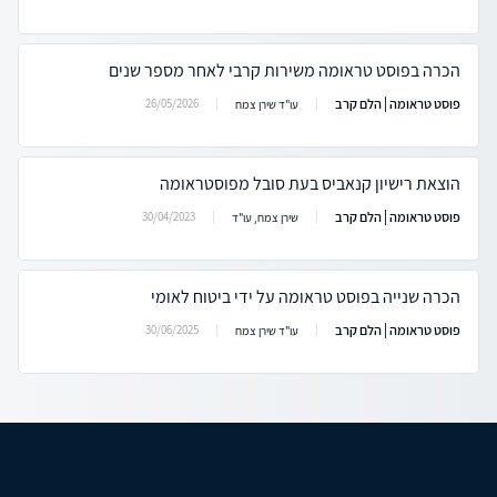
הכרה בפוסט טראומה משירות קרבי לאחר מספר שנים
פוסט טראומה | הלם קרב
26/05/2026
עו"ד שירן צמח
הוצאת רישיון קנאביס בעת סובל מפוסטראומה
פוסט טראומה | הלם קרב
30/04/2023
שירן צמח, עו"ד
הכרה שנייה בפוסט טראומה על ידי ביטוח לאומי
פוסט טראומה | הלם קרב
30/06/2025
עו"ד שירן צמח