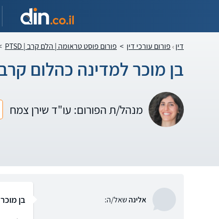
דין
פורום עורכי דין
>
פורום פוסט טראומה | הלם קרב | PTSD
>
בן מוכר למדינה כהלום קרב
מנהל/ת הפורום: עו"ד שירן צמח
בן מוכר
אלינה
שאל/ה: