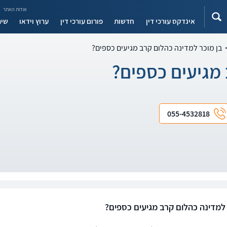
אודות האתר
אינדקס עורכי דין
חדשות
פורום עורכי דין
ערוץ וידאו
שיר
בן מוכר למדינה כהלום קרב מגיעים כספים?
 מגיעים כספים?
055-4532818
 למדינה כהלום קרב מגיעים כספים?