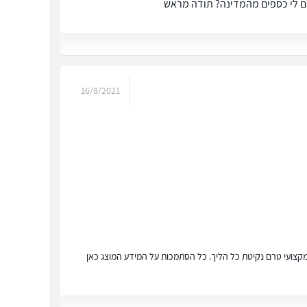
ים לי כספים מהמדינה? תודה מראש
16/8/2021
ץ מקצועי טרם נקיטת כל הליך. כל הסתמכות על המידע המוצג כאן