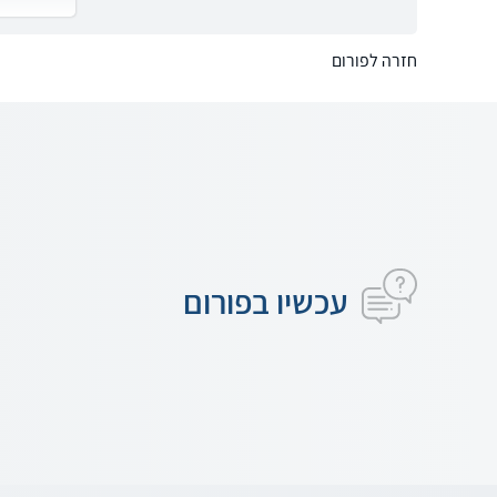
חזרה לפורום
עכשיו בפורום