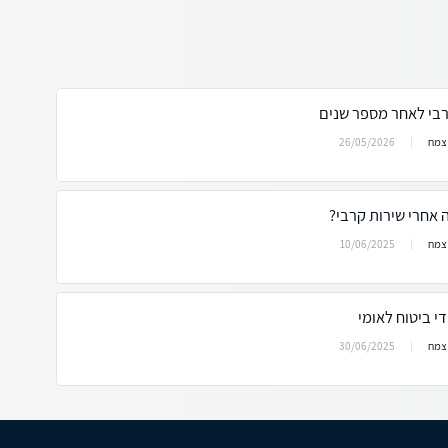
בי לאחר מספר שנים
26/05/2026
 צמח
אחרי שירות קרבי?
10/06/2025
 צמח
י ביטוח לאומי
30/06/2025
 צמח