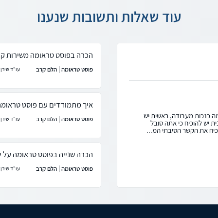
עוד שאלות ותשובות שנענו
הכרה בפוסט טראומה משירות קר
פוסט טראומה | הלם קרב
עו"ד שירן
איך מתמודדים עם פוסט טראומה 
ה כנכות מעבודה, ראשית יש
פוסט טראומה | הלם קרב
עו"ד שירן
ת יש להוכיח כי אתה סובל
כיח את הקשר הסיבתי המ...
הכרה שנייה בפוסט טראומה על יד
פוסט טראומה | הלם קרב
עו"ד שירן