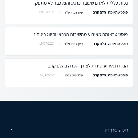
נכות כללית לאדם שעובד כרגע והוא כבר לא מתפקד
פוסט טראומה | הלם קרב
08/05/2023
שירן צמח, עו"ד
פוסט טראומה מאירוע מהשירות הצבאי וסיווג ביטחוני
פוסט טראומה | הלם קרב
16/07/2024
שירן צמח, עו"ד
הגדרת אירוע שירות לצורך הכרה בהלם קרב
פוסט טראומה | הלם קרב
07/12/2025
עו"ד שירן צמח
חיפוש עורך דין