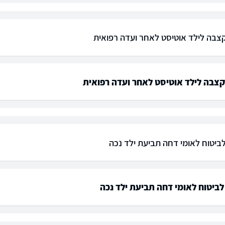
צבה לילד אוטיסט לאחר ועדה רפואית
צבה לילד אוטיסט לאחר ועדה רפואית
ביטוח לאומי דחה תביעת ילד נכה
ביטוח לאומי דחה תביעת ילד נכה