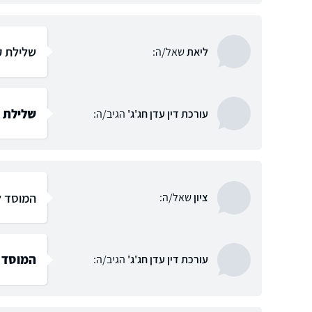
שלילת ק
ליאת
שאל/ה:
שלילת ק
עורכת דין עדן חג'ג'
הגיב/ה:
המוסד ל
ציון
שאל/ה:
המוסד ל
עורכת דין עדן חג'ג'
הגיב/ה: