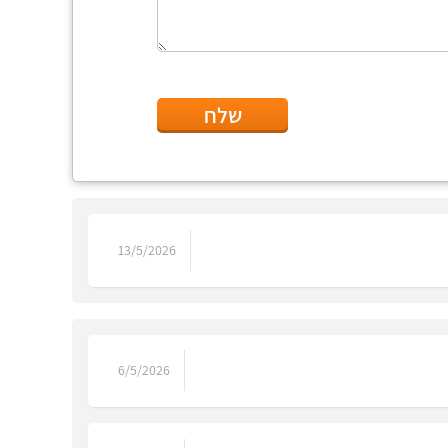
שלח
13/5/2026
6/5/2026