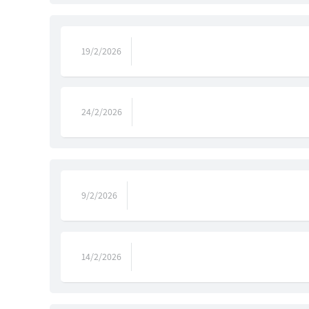
19/2/2026
24/2/2026
9/2/2026
14/2/2026