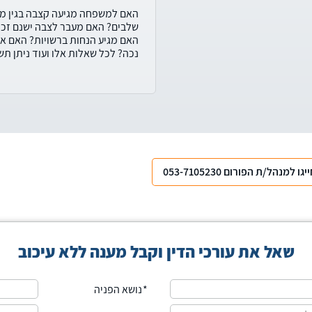
האם למשפחה מגיעה קצבה בגין מצ
שלבים? האם מעבר לצבה ישנם זכוי
האם מגיע הנחות ברשויות? האם 
נכה? לכל שאלות אלו ועוד ניתן תש
יגו למנהל/ת הפורום 053-7105230
שאל את עורכי הדין וקבל מענה ללא עיכוב
נושא הפניה