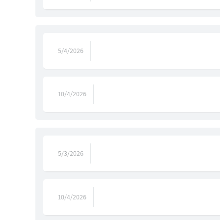
5/4/2026
10/4/2026
5/3/2026
10/4/2026