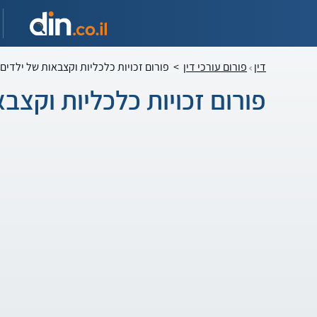
דין
פורום עורכי דין
>
פורום זכויות כלכליות וקצבאות של ילדים
פורום זכויות כלכליות וקצב