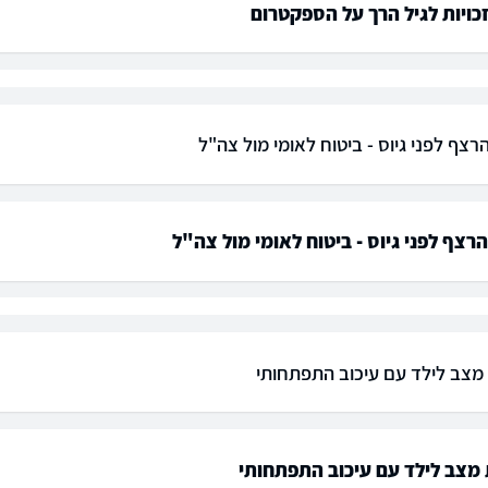
כויות לגיל הרך על הספקטרום
רצף לפני גיוס - ביטוח לאומי מול צה"ל
הרצף לפני גיוס - ביטוח לאומי מול צה"ל
צב לילד עם עיכוב התפתחותי
מצב לילד עם עיכוב התפתחותי