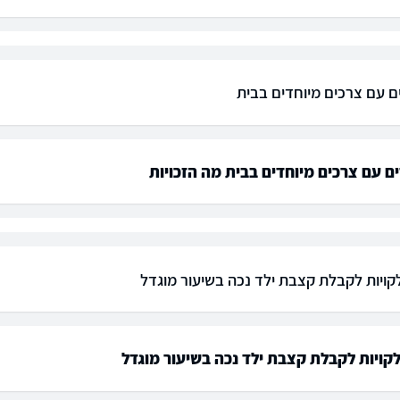
ים עם צרכים מיוחדים בבית
ים עם צרכים מיוחדים בבית מה הזכויות
קויות לקבלת קצבת ילד נכה בשיעור מוגדל
קויות לקבלת קצבת ילד נכה בשיעור מוגדל