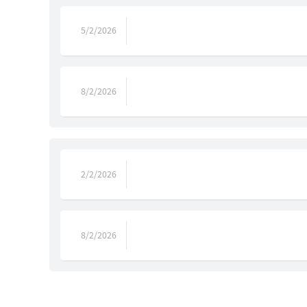
5/2/2026
8/2/2026
2/2/2026
8/2/2026