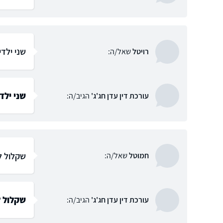
שני ילד
רויטל
שאל/ה:
שני ילד
עורכת דין עדן חג'ג'
הגיב/ה:
שקלול ל
חמוטל
שאל/ה:
שקלול ל
עורכת דין עדן חג'ג'
הגיב/ה: