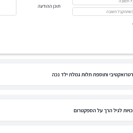
תוכן ההודעה
טרואקטיבי ותוספת תלות גמלת ילד נכה
כויות לגיל הרך על הספקטרום