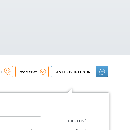
הוספת הודעה חדשה
ייעוץ אישי
חי
שם הכותב