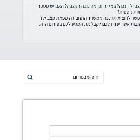
ב ילד נכה? במידה וכן מה גובה הקצבה? האם יש מספר
ות נוספות?
אפשר להוציא תג נכה ממשרד התחבורה מפאת מצב ילד
ובות אשר יעזרו לכם לקבל את המגיע לכם בפורום הזה.