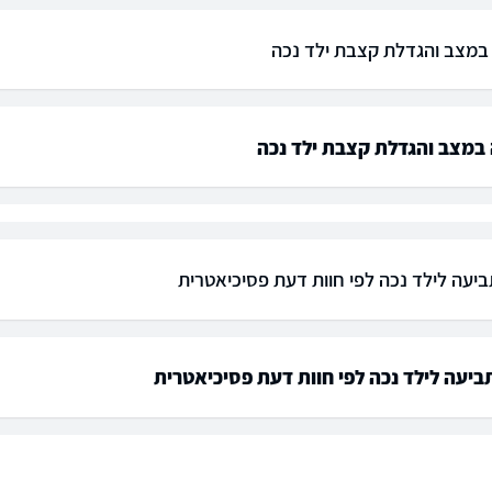
מצב והגדלת קצבת ילד נכה
במצב והגדלת קצבת ילד נכה
ביעה לילד נכה לפי חוות דעת פסיכיאטרית
ביעה לילד נכה לפי חוות דעת פסיכיאטרית