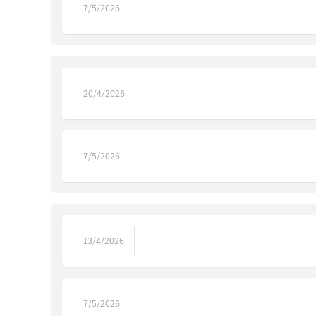
7/5/2026
20/4/2026
7/5/2026
13/4/2026
7/5/2026