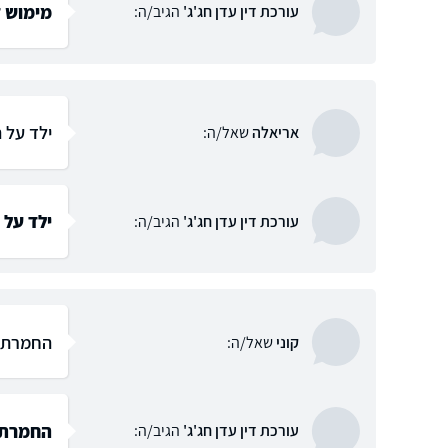
מימוש ז
עורכת דין עדן חג'ג'
הגיב/ה:
ילד על ה
אריאלה
שאל/ה:
ילד על 
עורכת דין עדן חג'ג'
הגיב/ה:
החמרת מ
קוני
שאל/ה:
החמרת 
עורכת דין עדן חג'ג'
הגיב/ה: