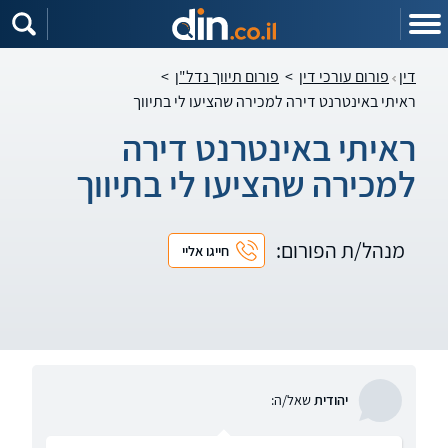
דין
פורום עורכי דין
>
פורום תיווך נדל"ן
>
ראיתי באינטרנט דירה למכירה שהציעו לי בתיווך
ראיתי באינטרנט דירה
למכירה שהציעו לי בתיווך
מנהל/ת הפורום:
חייגו אליי
יהודית
שאל/ה: