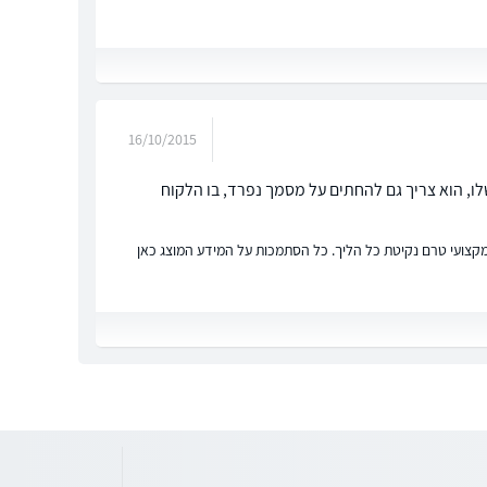
16/10/2015
 שלו, הוא צריך גם להחתים על מסמך נפרד, בו הלקוח
ץ מקצועי טרם נקיטת כל הליך. כל הסתמכות על המידע המוצג כאן