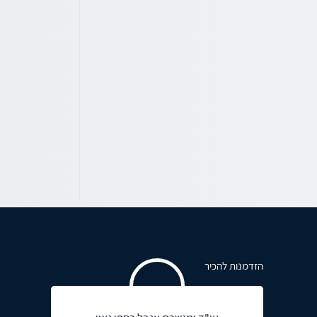
הזדמנות להכיר