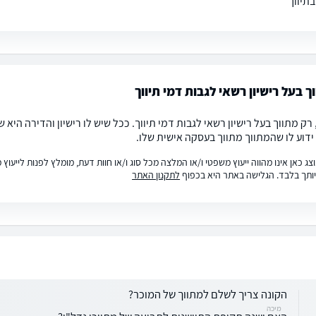
תיווך
ך בעל רישיון רשאי לגבות דמי תיווך
רק מתווך בעל רישיון רשאי לגבות דמי תיווך. ככל שיש לו רישיון והדירה היא
ידוע לו שהמתווך מתווך בעסקה אישית שלו.
ג כאן אינו מהווה ייעוץ משפטי ו/או המלצה מכל סוג ו/או חוות דעת, מומלץ לפנות לייעו
ותך בלבד. הגלישה באתר היא בכפוף
לתקנון האתר
הקונה צריך לשלם למתווך של המוכר?
מיכה