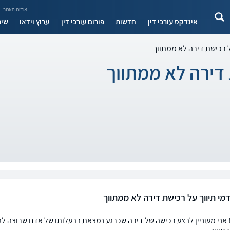
אודות האתר
אינדקס עורכי דין
חדשות
פורום עורכי דין
ערוץ וידאו
שיר
ל רכישת דירה לא ממתווך
 דירה לא ממתווך
מי תיווך על רכישת דירה לא ממתווך
 אני מעוניין לבצע רכישה של דירה שכרגע נמצאת בבעלותו של אדם שרוצה לגב