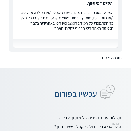
ותשלם דמי תיווך.
המידע המוצג כאן אינו מהווה ייעוץ משפטי ו/או המלצה מכל סוג
ו/או חוות דעת, מומלץ לפנות לייעוץ מקצועי טרם נקיטת כל הליך.
כל הסתמכות על המידע המוצג כאן היא באחריותך בלבד.
הגלישה באתר היא בכפוף
לתקנון האתר
חזרה לפורום
עכשיו בפורום
תשלום עבור הפניה של מתווך לדירה
אורנה
האם אני עדיין יכולה לקבל רישיון תיווך?