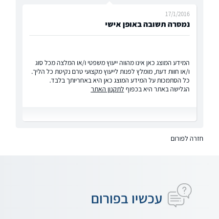
17/1/2016
נמסרה תשובה באופן אישי
המידע המוצג כאן אינו מהווה ייעוץ משפטי ו/או המלצה מכל סוג
ו/או חוות דעת, מומלץ לפנות לייעוץ מקצועי טרם נקיטת כל הליך.
כל הסתמכות על המידע המוצג כאן היא באחריותך בלבד.
הגלישה באתר היא בכפוף
לתקנון האתר
חזרה לפורום
עכשיו בפורום