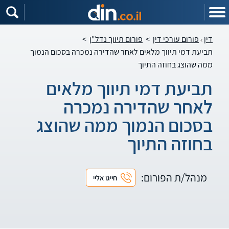
דין
פורום עורכי דין
>
פורום תיווך נדל"ן
>
תביעת דמי תיווך מלאים לאחר שהדירה נמכרה בסכום הנמוך
ממה שהוצג בחוזה התיוך
תביעת דמי תיווך מלאים
לאחר שהדירה נמכרה
בסכום הנמוך ממה שהוצג
בחוזה התיוך
מנהל/ת הפורום:
חייגו אליי