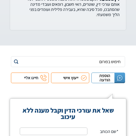
אותם עורכי דין, שוטרים, רואי חשבון, רופאים ועובדי מדינה
שהסתבכו, מכל סיבה שהיא, בעבירה פלילית ועומדים בפני
הליך משמעתי.
הוספת
ייעוץ אישי
חייגו אליי
הודעה
שאל את עורכי הדין וקבל מענה ללא
עיכוב
שם הכותב