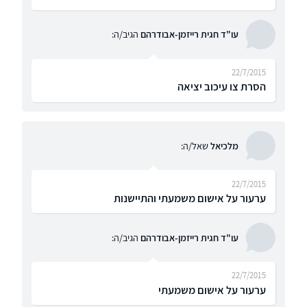
עו"ד חגית רייזמן-אבודרהם
הגיב/ה:
22/7/2015
הסרת צו עיכוב יציאה
מלכיאל
שאל/ה:
22/7/2015
ערעור על אישום משמעתי והתיישנות
עו"ד חגית רייזמן-אבודרהם
הגיב/ה:
22/7/2015
ערעור על אישום משמעתי