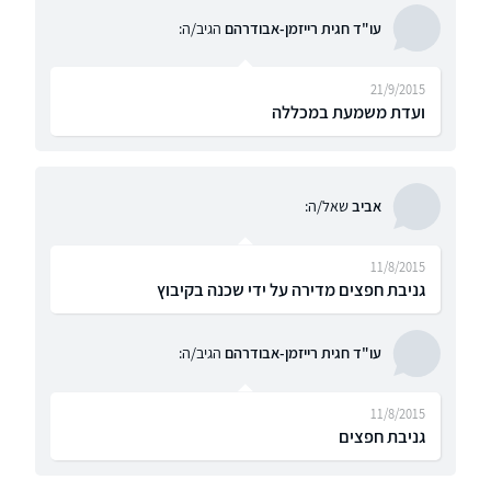
עו"ד חגית רייזמן-אבודרהם
הגיב/ה:
21/9/2015
ועדת משמעת במכללה
אביב
שאל/ה:
11/8/2015
גניבת חפצים מדירה על ידי שכנה בקיבוץ
עו"ד חגית רייזמן-אבודרהם
הגיב/ה:
11/8/2015
גניבת חפצים