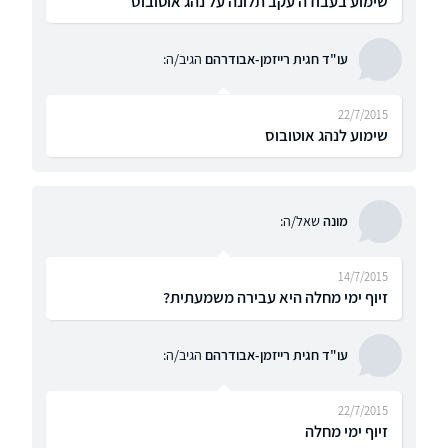
שימוע בעבודה עקב תלונה על נהג אוטובוס
עו"ד חגית רייזמן-אבודרהם
הגיב/ה:
22/7/2015
שימוע לנהג אוטובוס
מונה
שאל/ה:
14/7/2015
זיוף ימי מחלה היא עבירה משמעתית?
עו"ד חגית רייזמן-אבודרהם
הגיב/ה:
22/7/2015
זיוף ימי מחלה