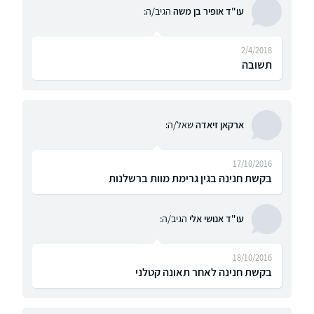
עו"ד אופיר בן משה
הגיב/ה:
2/4/2018
תשובה
ארקאן זיאדה
שאל/ה:
17/10/2016
בקשת חנינה בגין גרימת מוות ברשלנות
עו"ד אנושי אלי
הגיב/ה:
18/10/2016
בקשת חנינה לאחר תאונה קטלני