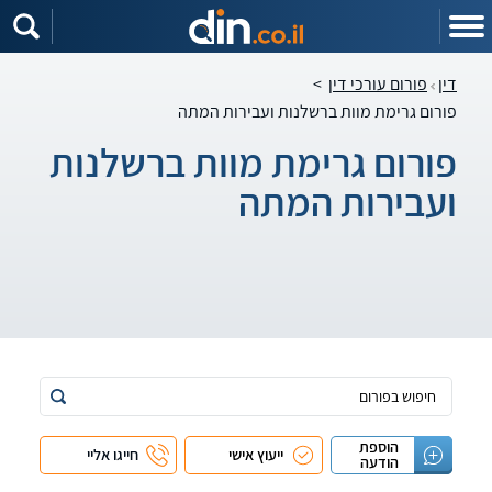
דין
פורום עורכי דין
>
פורום גרימת מוות ברשלנות ועבירות המתה
פורום גרימת מוות ברשלנות
ועבירות המתה
הוספת
ייעוץ אישי
חייגו אליי
הודעה