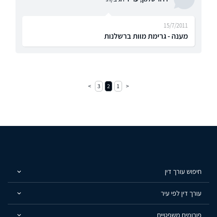
15/7/2011
מענה - גרימת מוות ברשלנות
3
2
1
חיפוש עורך דין
עורך דין לפי עיר
פורומים משפטיים