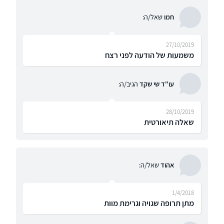
חמו
שאל/ה:
27/10/2019
משמעות של הודעה לפני רצח
עו"ד שי שקד
הגיב/ה:
28/10/2019
שאלה תיאורטית
אהוד
שאל/ה:
1/4/2018
מתן תרופה שגויה וגרימת מוות