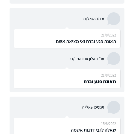
עדנה
שאל/ה:
21/8/2022
תאונת פגע וברח ואי מציאת אשם
עו"ד אלון ארז
הגיב/ה:
21/8/2022
תאונת פגע וברח
אנונימ
שאל/ה:
15/8/2022
שאלה לגבי דרגות אשמה