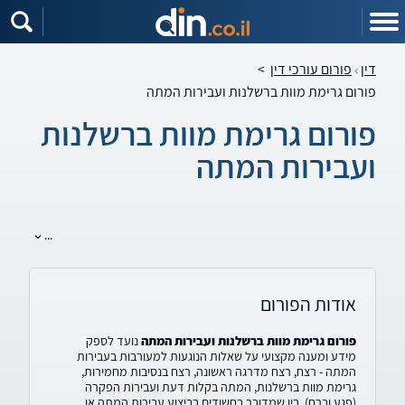
דין
פורום עורכי דין
>
פורום גרימת מוות ברשלנות ועבירות המתה
פורום גרימת מוות ברשלנות
ועבירות המתה
...
אודות הפורום
פורום גרימת מוות ברשלנות ועבירות המתה
נועד לספק
מידע ומענה מקצועי על שאלות הנוגעות למעורבות בעבירות
המתה - רצח, רצח מדרגה ראשונה, רצח בנסיבות מחמירות,
גרימת מוות ברשלנות, המתה בקלות דעת ועבירות הפקרה
(פגע וברח). בין שמדובר בחשודים בביצוע עבירות המתה או