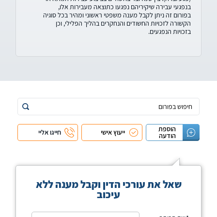
בנפגעי עבירה שיקיריהם נפגעו כתוצאה מעבירות אלו,
בפורום זה ניתן לקבל מענה משפטי ראשוני ומהיר בכל סוגיה
הקשורה לזכויות החשודים והנחקרים בהליך הפלילי, וכן
בזכויות הנפגעים.
הוספת
ייעוץ אישי
חייגו אליי
הודעה
שאל את עורכי הדין וקבל מענה ללא
עיכוב