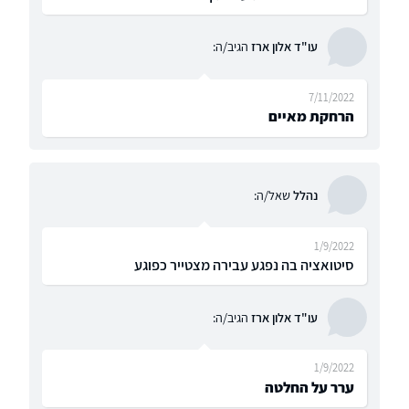
עו"ד אלון ארז
הגיב/ה:
7/11/2022
הרחקת מאיים
נהלל
שאל/ה:
1/9/2022
סיטואציה בה נפגע עבירה מצטייר כפוגע
עו"ד אלון ארז
הגיב/ה:
1/9/2022
ערר על החלטה