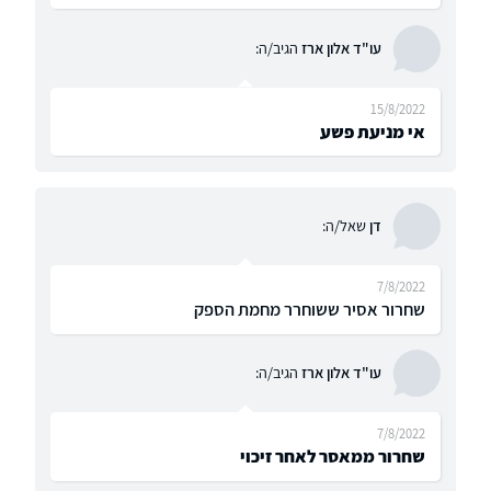
עו"ד אלון ארז
הגיב/ה:
15/8/2022
אי מניעת פשע
דן
שאל/ה:
7/8/2022
שחרור אסיר ששוחרר מחמת הספק
עו"ד אלון ארז
הגיב/ה:
7/8/2022
שחרור ממאסר לאחר זיכוי