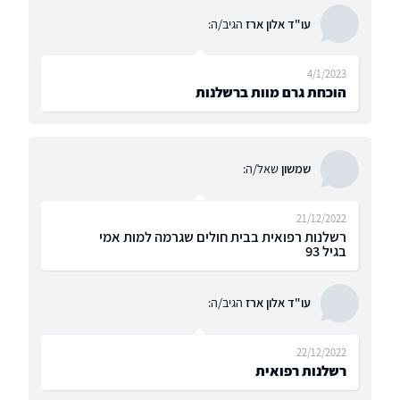
עו"ד אלון ארז
הגיב/ה:
4/1/2023
הוכחת גרם מוות ברשלנות
שמשון
שאל/ה:
21/12/2022
רשלנות רפואית בבית חולים שגרמה למות אמי
בגיל 93
עו"ד אלון ארז
הגיב/ה:
22/12/2022
רשלנות רפואית