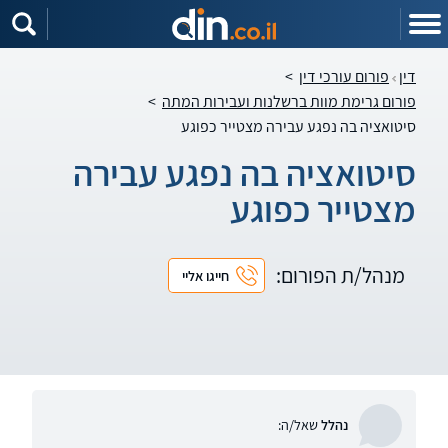
דין
פורום עורכי דין
>
פורום גרימת מוות ברשלנות ועבירות המתה
>
סיטואציה בה נפגע עבירה מצטייר כפוגע
סיטואציה בה נפגע עבירה
מצטייר כפוגע
מנהל/ת הפורום:
חייגו אליי
נהלל
שאל/ה: