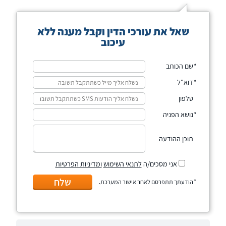
שאל את עורכי הדין וקבל מענה ללא
עיכוב
שם הכותב
דוא"ל
טלפון
נושא הפניה
תוכן ההודעה
אני מסכים/ה
לתנאי השימוש
ומדיניות הפרטיות
שלח
הודעתך תתפרסם לאחר אישור המערכת.