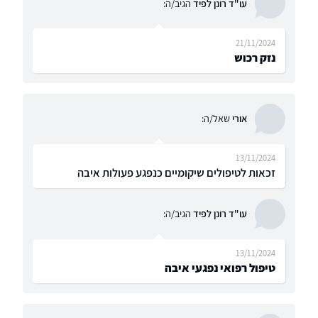
עו"ד רונן לפיד
הגיב/ה:
21/11/2024
נזק רכוש
אורי
שאל/ה:
13/11/2024
זכאות לטיפולים שיקומיים כנפגע פעולות איבה
עו"ד רונן לפיד
הגיב/ה:
13/11/2024
טיפול רפואי נפגעי איבה