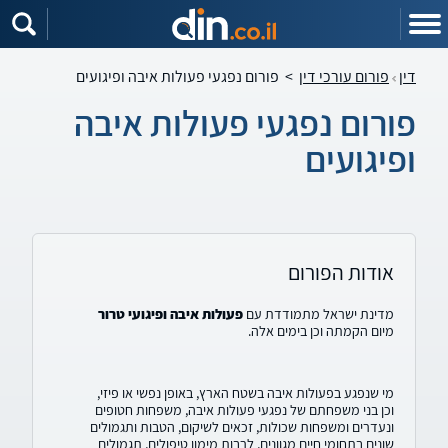
דין
פורום עורכי דין
>
פורום נפגעי פעולות איבה ופיגועים
פורום נפגעי פעולות איבה
ופיגועים
אודות הפורום
מדינת ישראל מתמודדת עם
פעולות איבה ופיגועי טרור
מיום הקמתה וכן בימים אלה.
מי שנפגע בפעולות איבה בשטח הארץ, באופן נפשי או פיזי,
וכן בני משפחתם של נפגעי פעולות איבה, משפחות חטופים
ונעדרים ומשפחות שכולות, זכאים לשיקום, הטבות ותגמולים
שונים בתחומי חיים מגוונים, לרבות מימון טיפולים, תגמולים