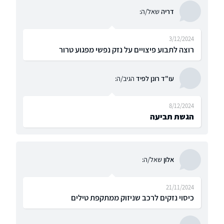
דריה
שאל/ה:
3/12/2024
רוצה לתבוע פיצויים על נזק נפשי מפגוע טרור
עו"ד רונן לפיד
הגיב/ה:
8/12/2024
הגשת תביעה
אלון
שאל/ה:
21/11/2024
כיסוי נזקים לרכב שניזוק ממתקפת טילים