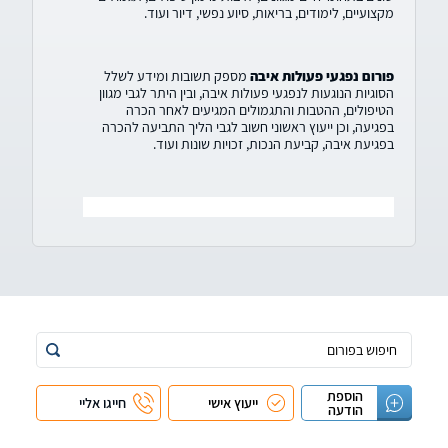
מקצועיים, לימודים, בריאות, סיוע נפשי, דיור ועוד.
פורום נפגעי פעולות איבה
מספק תשובות ומידע לשלל
הסוגיות הנוגעות לנפגעי פעולות איבה, ובין היתר לגבי מגוון
הטיפולים, ההטבות והתגמולים המגיעים לאחר הכרה
בפגיעה, וכן ייעוץ ראשוני חשוב לגבי הליך התביעה להכרה
בפגיעת איבה, קביעת הנכות, זכויות שונות ועוד.
הוספת
ייעוץ אישי
חייגו אליי
הודעה