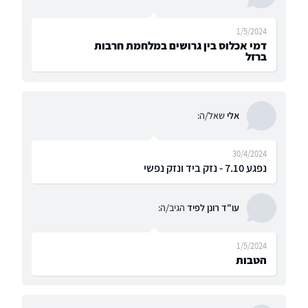
1/5/2024
דמי אכלוס בין גרושים במלחמת חרבות
ברזל
אלי
שאל/ה:
30/4/2024
נפגע 7.10 - נזק ביד ונזק נפשי
עו"ד רונן לפיד
הגיב/ה:
1/5/2024
הטבות