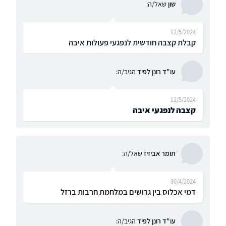
שון
שאל/ה:
12/5/2024
קבלת קצבה חודשית לנפגעי פעולות איבה
עו"ד רונן לפיד
הגיב/ה:
12/5/2024
קצבה לנפגעי איבה
תומר אביזיז
שאל/ה:
30/4/2024
דמי אכלוס בין גרושים במלחמת חרבות ברזל
עו"ד רונן לפיד
הגיב/ה: