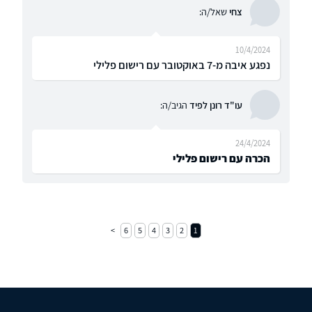
צחי
שאל/ה:
10/4/2024
נפגע איבה מ-7 באוקטובר עם רישום פלילי
עו"ד רונן לפיד
הגיב/ה:
24/4/2024
הכרה עם רישום פלילי
6
5
4
3
2
1