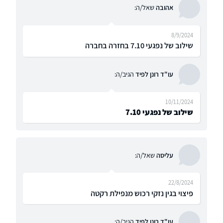
אהובה
שאל/ה:
8/9/2024
שילוב של נפגעי 7.10 בחזרה בחברה
עו"ד רונן לפיד
הגיב/ה:
10/11/2024
שילוב של נפגעי 7.10
עליסה
שאל/ה:
22/8/2024
פיצוי בגין נזקי רכוש מנפילת רקטה
עו"ד רונן לפיד
הגיב/ה: