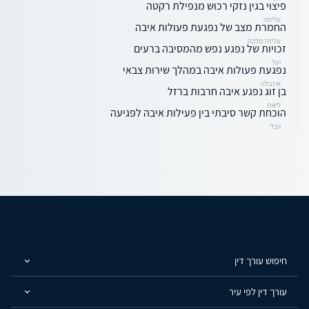
פיצוי בגין נזקי רכוש מנפילת רקטה
עליסה
החמרת מצב של נפגעת פעולות איבה
עליזה מלכה
זכויות של נפגע נפש מהמסיבה ברעים
יעל
נפגעת פעולות איבה במהלך שירות צבאי
איזבלה
בן זוג נפגע איבה חרבות ברזל
ליאת
הוכחת קשר סיבתי בין פעילות איבה לפגיעה
יובל
חיפוש עורך דין
עורך דין לפי עיר