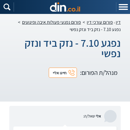
דין
פורום עורכי דין
>
פורום נפגעי פעולות איבה ופיגועים
>
נפגע 7.10 - נזק ביד ונזק נפשי
נפגע 7.10 - נזק ביד ונזק
נפשי
מנהל/ת הפורום:
חייגו אליי
אלי
שאל/ה: