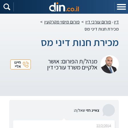
דין
פורום עורכי דין
>
פורום מיסוי מקרקעין
>
מכירת חנות דיני מס
מכירת חנות דיני מס
מנהל/ת הפורום: אושר
חייגו
אלקיים משרד עורכי דין
אליי
צאייג חזי
שאל/ה:
22/2/2014