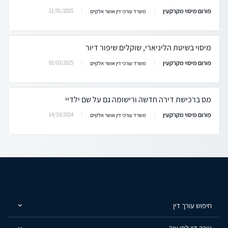
פורום מיסוי מקרקעין
21/01/2025
משרד עורכי דין אושר אלקיים
מיסוי בשיטת הליניארי, שוקלים שיפור דיור
פורום מיסוי מקרקעין
01/03/2025
משרד עורכי דין אושר אלקיים
מס ברכישת דירה חדשה ורישומה גם על שם ילדיי
פורום מיסוי מקרקעין
14/10/2024
משרד עורכי דין אושר אלקיים
חיפוש עורך דין
עורך דין לפי עיר