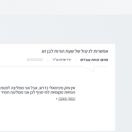
אפשרות לניצול של שעת הורות לבן זוג
פורום זכויות עובדים
16/03/2022
ורד שדות עו"ד
אין ותק מינימאלי נדרש, אבל אני ממליצה לפנות 
הנחיות מקומיות לפי סניף לכן אני ממליצה תמיד 
המשך תשובה