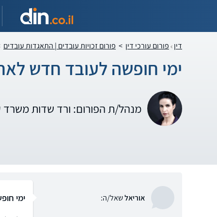
דין
פורום עורכי דין
>
פורום זכויות עובדים | התאגדות עובדים
>
ימי חופשה לעובד חדש לאח
מנהל/ת הפורום: ורד שדות משרד 
ימי חופ
אוריאל
שאל/ה: