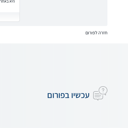
היא באחרי
חזרה לפורום
עכשיו בפורום