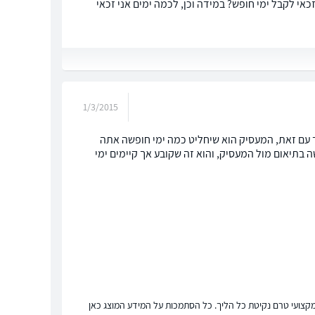
אי לקבל ימי חופש? במידה וכן, לכמה ימים אני זכאי
1/3/2015
ד עם זאת, המעסיק הוא שיחליט כמה ימי חופשה אתה
ה בתיאום מול המעסיק, והוא זה שקובע אך קיימים ימי
ץ מקצועי טרם נקיטת כל הליך. כל הסתמכות על המידע המוצג כאן