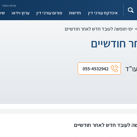
אודות האתר
אינדקס עורכי דין
חדשות
פורום עורכי דין
ערוץ וידאו
שיר
ימי חופשה לעובד חדש לאחר חודשיים
ר חודשיים
עו"ד
055-4532942
שה לעובד חדש לאחר חודשיים