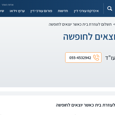
אודות האתר
אינדקס עורכי דין
חדשות
פורום עורכי דין
ערוץ וידאו
שיר
תשלום לעוזרת בית כאשר יוצאים לחופשה
וצאים לחופשה
עו"ד
055-4532942
עוזרת בית כאשר יוצאים לחופשה