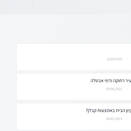
11/09/2019
יר רחוקה ודמי אבטלה
09/06/2021
יון הבית באמצעות קבלן?
28/02/2021