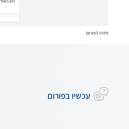
היא באחרי
חזרה לפורום
עכשיו בפורום