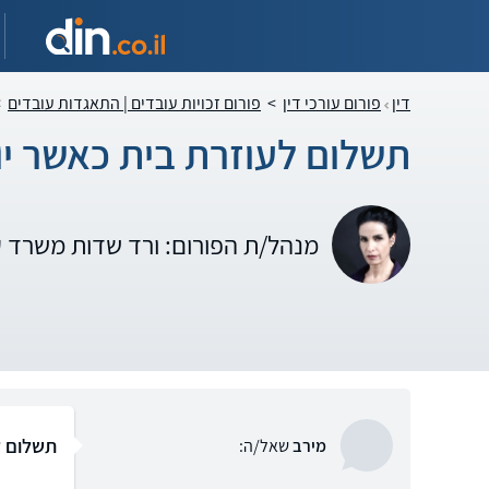
דין
פורום עורכי דין
>
פורום זכויות עובדים | התאגדות עובדים
>
תשלום לעוזרת בית כאשר י
מנהל/ת הפורום: ורד שדות משרד 
תשלום ל
מירב
שאל/ה: