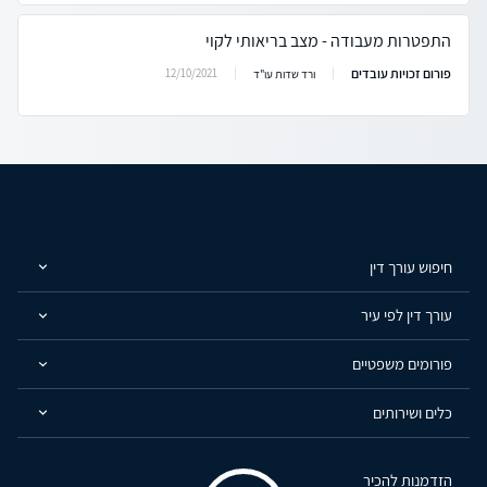
התפטרות מעבודה - מצב בריאותי לקוי
פורום זכויות עובדים
12/10/2021
ורד שדות עו"ד
חיפוש עורך דין
עורך דין לפי עיר
פורומים משפטיים
כלים ושירותים
הזדמנות להכיר