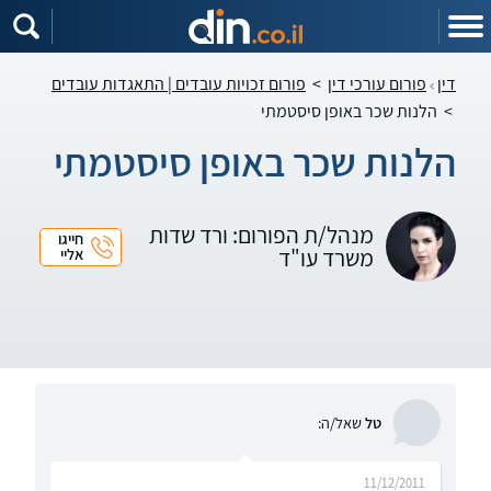
דין
פורום עורכי דין
>
פורום זכויות עובדים | התאגדות עובדים
>
הלנות שכר באופן סיסטמתי
הלנות שכר באופן סיסטמתי
מנהל/ת הפורום: ורד שדות
חייגו
משרד עו"ד
אליי
טל
שאל/ה:
11/12/2011