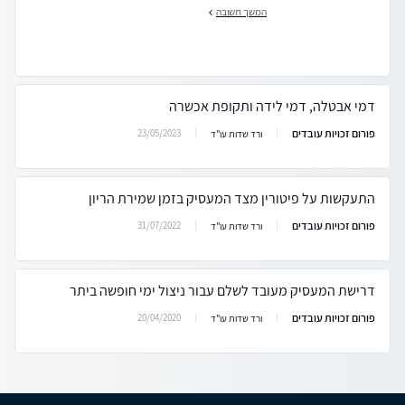
המשך תשובה
דמי אבטלה, דמי לידה ותקופת אכשרה
פורום זכויות עובדים
23/05/2023
ורד שדות עו"ד
התעקשות על פיטורין מצד המעסיק בזמן שמירת הריון
פורום זכויות עובדים
31/07/2022
ורד שדות עו"ד
דרישת המעסיק מעובד לשלם עבור ניצול ימי חופשה ביתר
פורום זכויות עובדים
20/04/2020
ורד שדות עו"ד