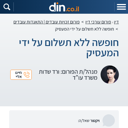
דין
פורום עורכי דין
>
פורום זכויות עובדים | התאגדות עובדים
>
חופשה ללא תשלום על ידי המעסיק
חופשה ללא תשלום על ידי
המעסיק
מנהל/ת הפורום: ורד שדות
חייגו
משרד עו"ד
אליי
ויקטור
שאל/ה: