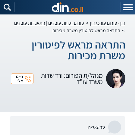
דין
פורום עורכי דין
>
פורום זכויות עובדים | התאגדות עובדים
>
התראה מראש לפיטורין משרת מכירות
התראה מראש לפיטורין
משרת מכירות
מנהל/ת הפורום: ורד שדות
חייגו
משרד עו"ד
אליי
טל
שאל/ה: