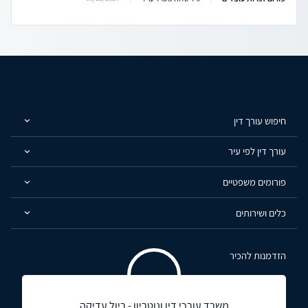
חיפוש עורך דין
עורך דין לפי עיר
פורומים משפטיים
כלים ושירותים
הזדמנות להכיר
משרד עורכי דין ונוטריון - ריול עדיקה