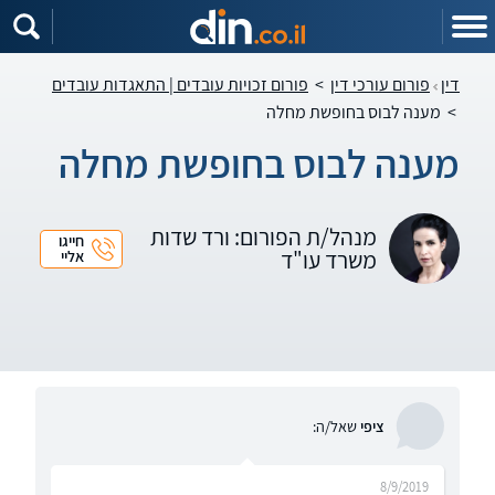
דין
פורום עורכי דין
>
פורום זכויות עובדים | התאגדות עובדים
>
מענה לבוס בחופשת מחלה
מענה לבוס בחופשת מחלה
מנהל/ת הפורום: ורד שדות
חייגו
משרד עו"ד
אליי
ציפי
שאל/ה:
8/9/2019