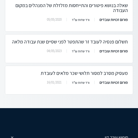
שאלה בנושא פיטורים והתייחסות מזלזלת של המנהלים במקום
העבודה
פורום זכויות עובדים
05/05/2020
ורד שדות עו"ד
תשלום פנסיה לעובד זר שהתפטר לפני שסיים שנת עבודה מלאה
פורום זכויות עובדים
04/05/2023
ורד שדות עו"ד
מעסיק מסרב למסור תלושי שכר מלאים לעובדת
פורום זכויות עובדים
16/01/2021
ורד שדות עו"ד
חיפוש עורך דין