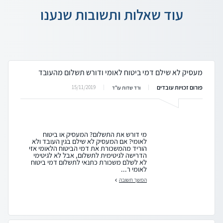
עוד שאלות ותשובות שנענו
מעסיק לא שילם דמי ביטוח לאומי ודורש תשלום מהעובד
פורום זכויות עובדים
15/11/2019
ורד שדות עו"ד
מי דורש את התשלום? המעסיק או ביטוח
לאומי? אם המעסיק לא שילם בגין העובד ולא
הוריד מהמשכורת את דמי הביטוח הלאומי אזי
הדרישה לגיטימית לתשלום, אבל לא לגיטימי
לא לשלם משכורת כתנאי לתשלום דמי ביטוח
לאומי ר...
המשך תשובה