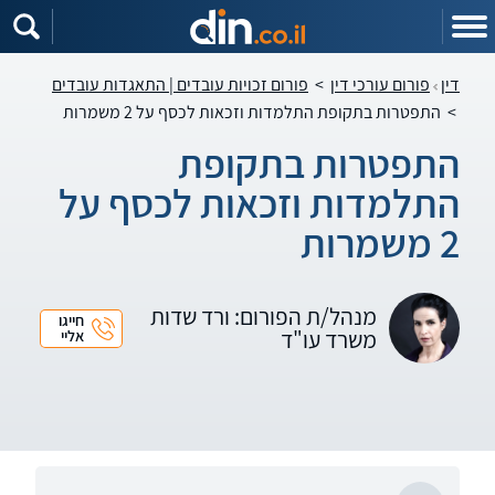
דין
פורום עורכי דין
>
פורום זכויות עובדים | התאגדות עובדים
>
התפטרות בתקופת התלמדות וזכאות לכסף על 2 משמרות
התפטרות בתקופת
התלמדות וזכאות לכסף על
2 משמרות
מנהל/ת הפורום: ורד שדות
חייגו
משרד עו"ד
אליי