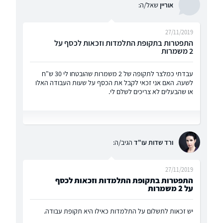
אוריין
שאל/ה:
27/11/2019
התפטרות בתקופת התלמדות וזכאות לכסף על
2 משמרות
עבדתי כמלצר לתקופה של 2 משמרות שהובטחו לי 30 ש"ח
לשעה. האם אני זכאי לקבל את הכסף על שעות העבודה האלו
או שהבעלים לא צריכים לשלם לי.
ורד שדות עו"ד
הגיב/ה:
27/11/2019
התפטרות בתקופת התלמדות וזכאות לכסף
על 2 משמרות
יש זכאות לתשלום על התלמדות כאילו היא תקופת עבודה.