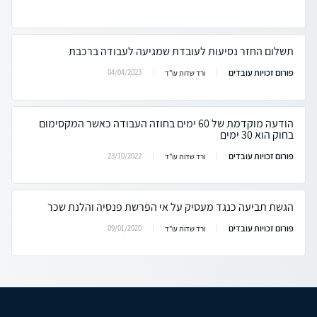
תשלום החזר נסיעות לעובדת שמגיעה לעבודה ברכבת
פורום זכויות עובדים
04/04/2023
ורד שדות עו"ד
הודעה מוקדמת של 60 ימים בחוזה העבודה כאשר המקסימום
בחוק הוא 30 ימים
פורום זכויות עובדים
23/10/2022
ורד שדות עו"ד
הגשת תביעה כנגד מעסיק על אי הפרשת פנסיה והלנת שכר
פורום זכויות עובדים
09/01/2020
ורד שדות עו"ד