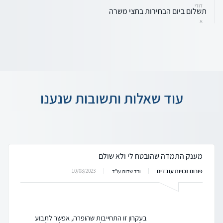
דודי
תשלום ביום הבחירות בחצי משרה
א
עוד שאלות ותשובות שנענו
מענק התמדה שהובטח לי ולא שולם
פורום זכויות עובדים
10/08/2023
ורד שדות עו"ד
בעקרון זו התחייבות שהופרה, אפשר לתבוע