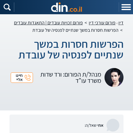
דין
פורום עורכי דין
>
פורום זכויות עובדים | התאגדות עובדים
>
הפרשות חסרות במשך שנתיים לפנסיה של עובדת
הפרשות חסרות במשך
שנתיים לפנסיה של עובדת
מנהל/ת הפורום: ורד שדות
חייגו
משרד עו"ד
אליי
אתי
שאל/ה: