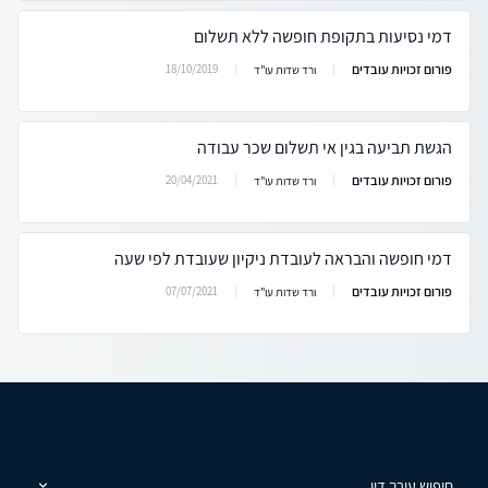
דמי נסיעות בתקופת חופשה ללא תשלום
פורום זכויות עובדים
18/10/2019
ורד שדות עו"ד
הגשת תביעה בגין אי תשלום שכר עבודה
פורום זכויות עובדים
20/04/2021
ורד שדות עו"ד
דמי חופשה והבראה לעובדת ניקיון שעובדת לפי שעה
פורום זכויות עובדים
07/07/2021
ורד שדות עו"ד
חיפוש עורך דין