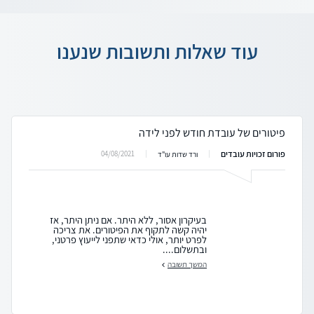
עוד שאלות ותשובות שנענו
פיטורים של עובדת חודש לפני לידה
פורום זכויות עובדים
04/08/2021
ורד שדות עו"ד
בעיקרון אסור, ללא היתר. אם ניתן היתר, אז
יהיה קשה לתקוף את הפיטורים. את צריכה
לפרט יותר, אולי כדאי שתפני לייעוץ פרטני,
ובתשלום....
המשך תשובה