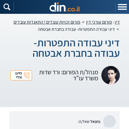
דין
פורום עורכי דין
>
פורום זכויות עובדים | התאגדות עובדים
>
דיני עבודה התפטרות- עבודה בחברת אבטחה
דיני עבודה התפטרות-
עבודה בחברת אבטחה
מנהל/ת הפורום: ורד שדות
חייגו
משרד עו"ד
אליי
נתנאל
שאל/ה: