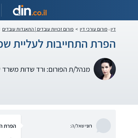
דין
פורום עורכי דין
>
פורום זכויות עובדים | התאגדות עובדים
>
הפרת התחייבות לעליית שכ
מנהל/ת הפורום: ורד שדות משרד 
הפרת הת
רוני
שאל/ה: