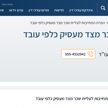
אודות האתר
אינדקס עורכי דין
חדשות
פורום עורכי דין
ערוץ וידאו
שיר
הפרת התחייבות לעליית שכר מצד מעסיק כלפי עובד
ר מצד מעסיק כלפי עובד
עו"ד
055-4532942
חייבות לעליית שכר מצד מעסיק כלפי עובד