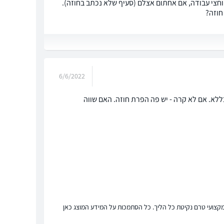
חצי עבודה, אם אחתום אצלם (סעיף שלא נכתב בחוזה).
חוזה?
6/6/2022
לא. אם לא קרה - יש פה הפרת חוזה. האם שווה
ץ מקצועי טרם נקיטת כל הליך. כל הסתמכות על המידע המוצג כאן