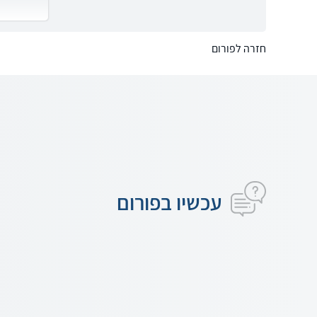
חזרה לפורום
עכשיו בפורום