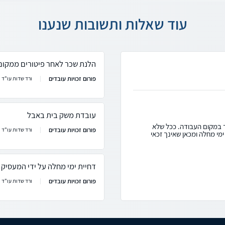
עוד שאלות ותשובות שנענו
הלנת שכר לאחר פיטורים ממקום
פורום זכויות עובדים
ורד שדות עו"ד
עובדת משק בית באבל
 במקום העבודה. ככל שלא
פורום זכויות עובדים
ורד שדות עו"ד
מי מחלה ומכאן שאינך זכאי
דחיית ימי מחלה על ידי המעסיק ו
פורום זכויות עובדים
ורד שדות עו"ד