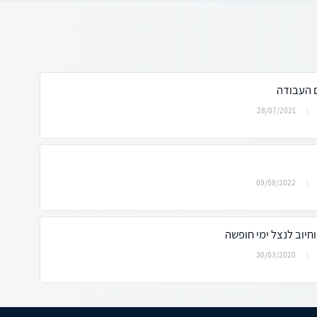
 העבודה
28/07/2021
09/08/2022
חיוב לנצל ימי חופשה
30/03/2020