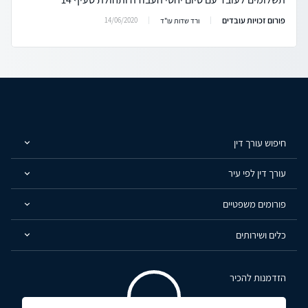
פורום זכויות עובדים
14/06/2020
ורד שדות עו"ד
חיפוש עורך דין
עורך דין לפי עיר
פורומים משפטיים
כלים ושירותים
הזדמנות להכיר