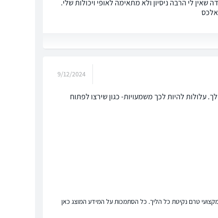
שאין לי הרבה ניסיון ולא מתאימה לאופי ויכולות שלי.
 אלכס
9/12/2024
. עלולות להיות לכך משמעויות- כגון שירצו לפתוח
ץ מקצועי טרם נקיטת כל הליך. כל הסתמכות על המידע המוצג כאן