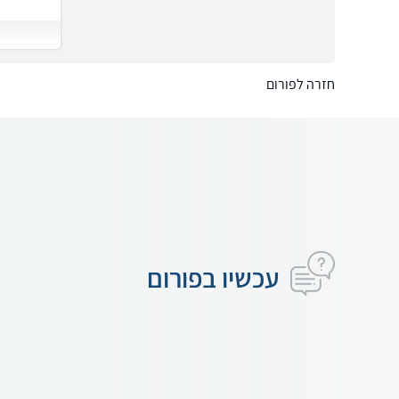
חזרה לפורום
עכשיו בפורום