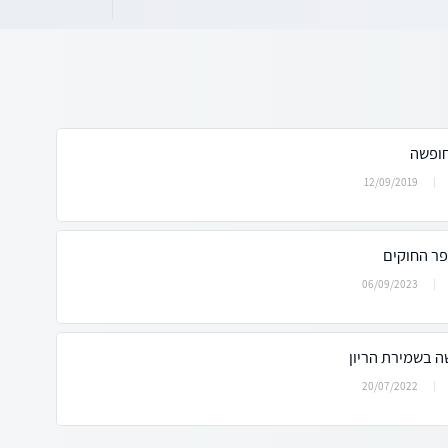
חופשה
12/09/2019
פר החוקים
06/09/2023
 בשמירת הריון
20/07/2022