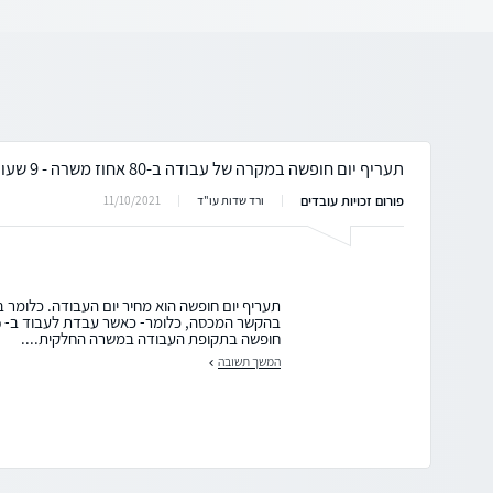
תעריף יום חופשה במקרה של עבודה ב-80 אחוז משרה - 9 שעות ביום 4 ימים בשבוע
פורום זכויות עובדים
11/10/2021
ורד שדות עו"ד
תעריף יום חופשה הוא מחיר יום העבודה. כלומר 
חופשה בתקופת העבודה במשרה החלקית....
המשך תשובה