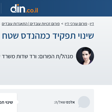
דין
פורום עורכי דין
>
פורום זכויות עובדים | התאגדות עובדים
>
שינוי תפקיד כמהנדס שטח 
מנהל/ת הפורום: ורד שדות משרד 
שינוי ת
אלכס
שאל/ה: