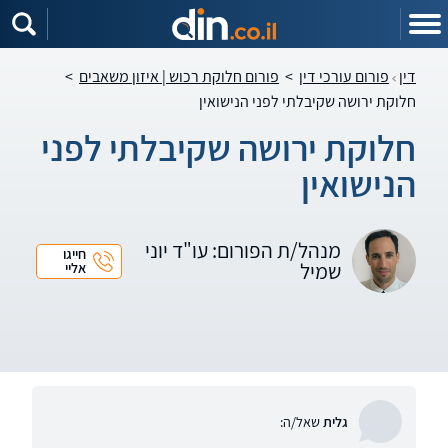
דין
פורום עורכי דין
>
פורום חלוקת רכוש | איזון משאבים
>
חלוקת ירושה שקיבלתי לפני הנישואין
חלוקת ירושה שקיבלתי לפני
הנישואין
מנהל/ת הפורום: עו"ד יוני
חייגו
שמיל
אליי
גלית
שאל/ה: