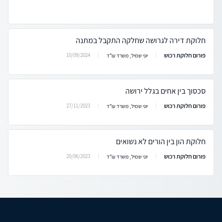
חלוקת דירה לגרושה שחלקה התקבל במתנה
פורום חלוקת רכוש
10/09/2024
יוני שמיל, משרד עו"ד
סכסוך בין אחים בגלל ירושה
פורום חלוקת רכוש
27/11/2023
יוני שמיל, משרד עו"ד
חלוקת הון בין הורים לא נשואים
פורום חלוקת רכוש
20/06/2023
יוני שמיל, משרד עו"ד