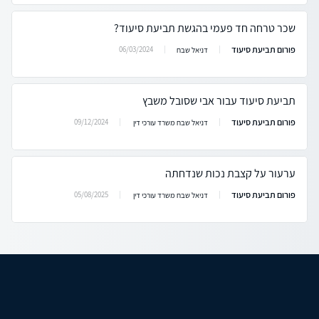
שכר טרחה חד פעמי בהגשת תביעת סיעוד?
פורום תביעת סיעוד
06/03/2024
דניאל שבח
תביעת סיעוד עבור אבי שסובל משבץ
פורום תביעת סיעוד
09/12/2024
דניאל שבח משרד עורכי דין
ערעור על קצבת נכות שנדחתה
פורום תביעת סיעוד
05/08/2025
דניאל שבח משרד עורכי דין