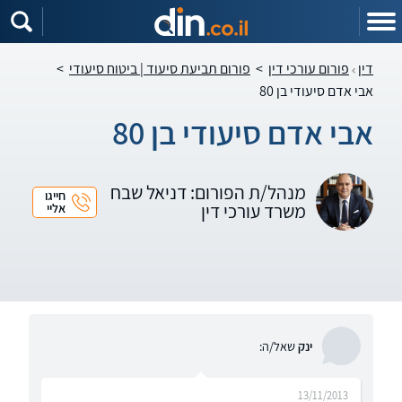
דין
פורום עורכי דין
>
פורום תביעת סיעוד | ביטוח סיעודי
>
אבי אדם סיעודי בן 80
אבי אדם סיעודי בן 80
מנהל/ת הפורום: דניאל שבח
חייגו
משרד עורכי דין
אליי
ינק
שאל/ה:
13/11/2013