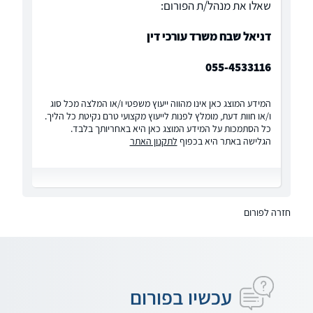
שאלו את מנהל/ת הפורום:
דניאל שבח משרד עורכי דין
055-4533116
המידע המוצג כאן אינו מהווה ייעוץ משפטי ו/או המלצה מכל סוג
ו/או חוות דעת, מומלץ לפנות לייעוץ מקצועי טרם נקיטת כל הליך.
כל הסתמכות על המידע המוצג כאן היא באחריותך בלבד.
הגלישה באתר היא בכפוף
לתקנון האתר
חזרה לפורום
עכשיו בפורום