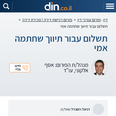
דין
פורום עורכי דין
>
פורום רכישת דירה | מכירת דירה
>
תשלום עבור תיווך שחתמה אמי
תשלום עבור תיווך שחתמה
אמי
מנהל/ת הפורום: אסף
חייגו
אלקוני, עו"ד
אליי
דניאל רושנדל
שאל/ה: