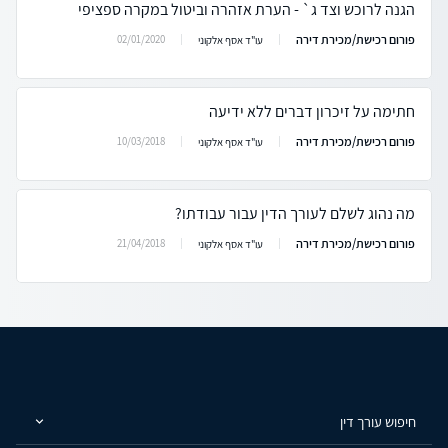
הגנה לרוכש וצד ג` - הערת אזהרה וביטול במקרה ספציפי
פורום רכישת/מכירת דירה
02/01/2020
עו"ד אסף אלקוני
חתימה על זיכרון דברים ללא ידיעה
פורום רכישת/מכירת דירה
10/03/2018
עו"ד אסף אלקוני
מה נהוג לשלם לעורך הדין עבור עבודתו?
פורום רכישת/מכירת דירה
21/04/2018
עו"ד אסף אלקוני
חיפוש עורך דין