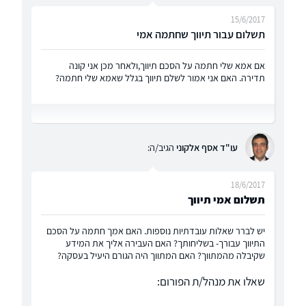
15/6/2017
תשלום עבור תיווך שחתמה אמי
אם אמא שלי חתמה על הסכם תיווך,ולאחר מכן אני קונה
תדירה. האם אני אמור לשלם תיווך בגלל שאמא שלי חתמה?
עו"ד אסף אלקוני
הגיב/ה:
18/6/2017
תשלום אמי תיווך
יש לברר שאלות עובדתיות נוספות. האם אמך חתמה על הסכם
התיווך עבורך- בשליחותך? האם העבירה אליך את המידע
שקיבלה מהמתווך? האם המתווך היה הגורם היעיל בעסקה?
שאלו את מנהל/ת הפורום: