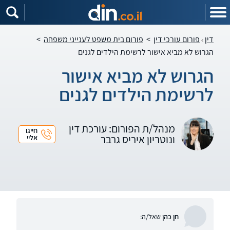
דין
פורום עורכי דין
>
פורום בית משפט לענייני משפחה
>
הגרוש לא מביא אישור לרשימת הילדים לגנים
הגרוש לא מביא אישור
לרשימת הילדים לגנים
מנהל/ת הפורום: עורכת דין
חייגו
ונוטריון איריס גרבר
אליי
חן כהן
שאל/ה: