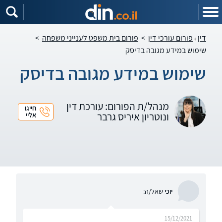
דין
פורום עורכי דין
>
פורום בית משפט לענייני משפחה
>
שימוש במידע מגובה בדיסק
שימוש במידע מגובה בדיסק
מנהל/ת הפורום: עורכת דין
חייגו
ונוטריון איריס גרבר
אליי
יוכי
שאל/ה:
15/12/2021