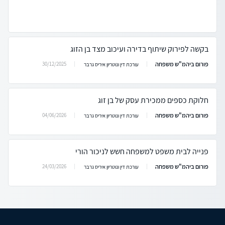
בקשה לפירוק שיתוף בדירה ועיכוב מצד בן הזוג
פורום ביהמ"ש משפחה
30/12/2025
עורכת דין ונוטריון איריס גרבר
חלוקת כספים ממכירת עסק של בן זוג
פורום ביהמ"ש משפחה
04/06/2026
עורכת דין ונוטריון איריס גרבר
פנייה לבית משפט למשפחה חשש לניכור הורי
פורום ביהמ"ש משפחה
24/03/2026
עורכת דין ונוטריון איריס גרבר