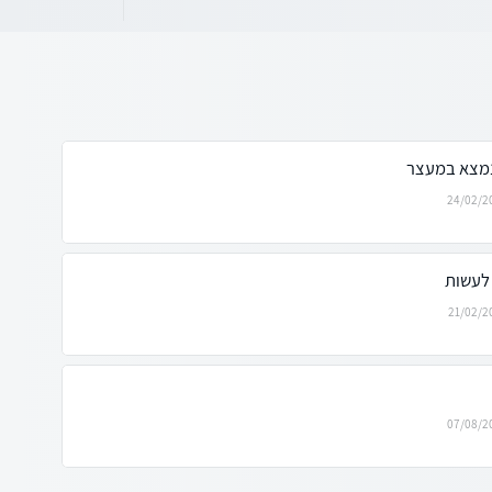
24/02/2
 לעשות
21/02/2
07/08/2