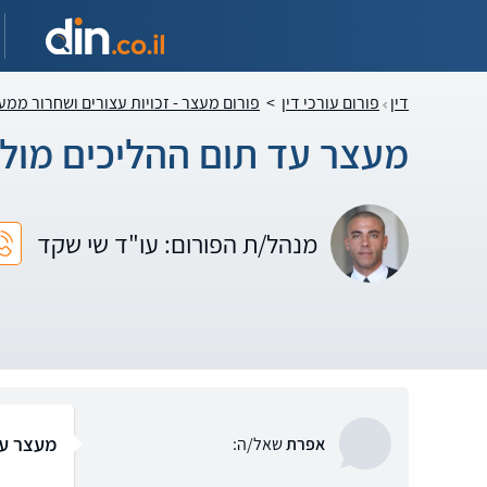
דין
פורום עורכי דין
>
פורום מעצר - זכויות עצורים ושחרור ממע
מעצר עד תום ההליכים מול ג
מנהל/ת הפורום: עו"ד שי שקד
מעצר עד
אפרת
שאל/ה: