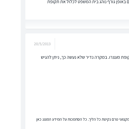
 באופן גורף נוהג בית המשפט לכלול את תקופת
20/5/2013
פת מעצרו. במקרה נדיר שלא נעשה כך, ניתן להגיש
ץ מקצועי טרם נקיטת כל הליך. כל הסתמכות על המידע המוצג כאן