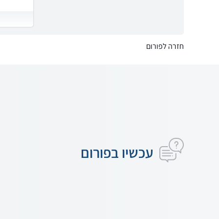
חזרה לפורום
עכשיו בפורום