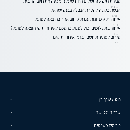
סגירת תיק שהתשלום החודשי אינו מכסה את חיוב הריבית
ארגמן
הגשת בקשה להסרת הגבלה בבנק ישראל
רוסטם
איחוד תיק מזונות עם תיק חוב אחר בהוצאה לפועל
דודי
איחור בתשלומים יכול לפגוע בהסכם לאיחוד תיקי הוצאה לפועל?
אהרן
סירוב לפתיחת חשבון בזמן איחוד תיקים
יקיר
חיפוש עורך דין
עורך דין לפי עיר
פורומים משפטיים