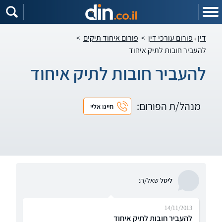
דין
פורום עורכי דין
>
פורום איחוד תיקים
>
להעביר חובות לתיק איחוד
להעביר חובות לתיק איחוד
מנהל/ת הפורום:
חייגו אליי
ליטל
שאל/ה:
14/11/2013
להעביר חובות לתיק איחוד