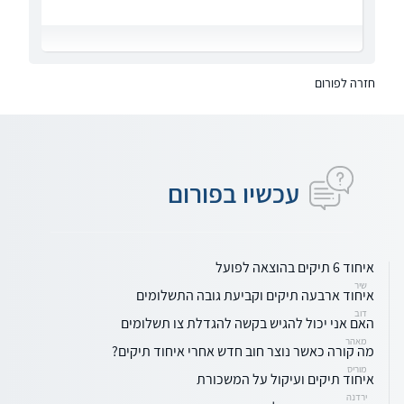
חזרה לפורום
עכשיו בפורום
איחוד 6 תיקים בהוצאה לפועל
שיר
איחוד ארבעה תיקים וקביעת גובה התשלומים
דוב
האם אני יכול להגיש בקשה להגדלת צו תשלומים
מאהר
מה קורה כאשר נוצר חוב חדש אחרי איחוד תיקים?
מוריס
איחוד תיקים ועיקול על המשכורת
ירדנה