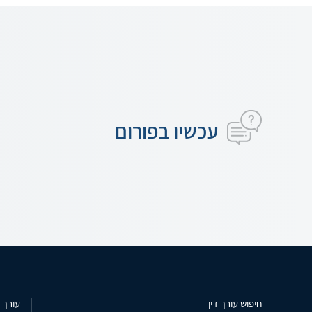
עכשיו בפורום
חיפוש עורך דין
עורך ד