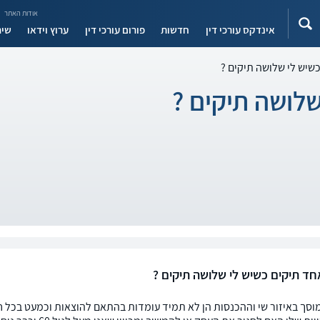
אודות האתר
אינדקס עורכי דין
חדשות
פורום עורכי דין
ערוץ וידאו
שיר
שיש לי שלושה תיקים ?
לושה תיקים ?
ד תיקים כשיש לי שלושה תיקים ?
מוסך באיזור שי וההכנסות הן לא תמיד עומדות בהתאם להוצאות וכמעט בכל ח