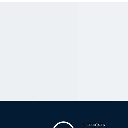
הזדמנות להכיר