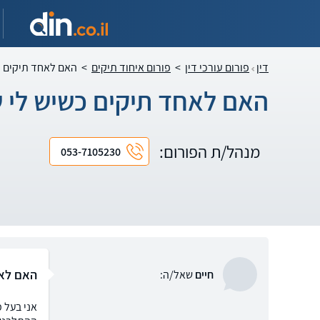
דין
פורום עורכי דין
>
פורום איחוד תיקים
>
האם לאחד תיקים כ
האם לאחד תיקים כשיש לי ש
מנהל/ת הפורום:
053-7105230
האם לאח
חיים
שאל/ה:
אני בעל 