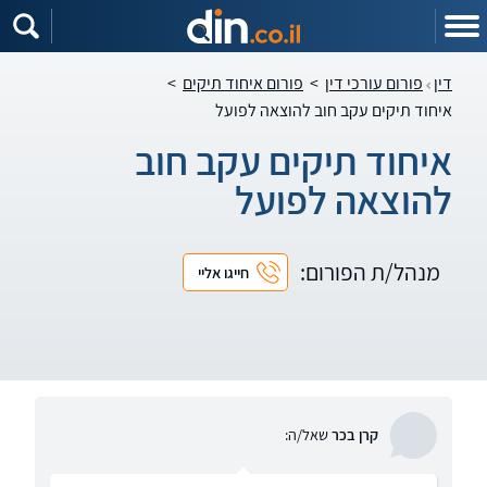
דין
פורום עורכי דין
>
פורום איחוד תיקים
>
איחוד תיקים עקב חוב להוצאה לפועל
איחוד תיקים עקב חוב
להוצאה לפועל
מנהל/ת הפורום:
חייגו אליי
קרן בכר
שאל/ה: