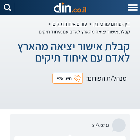
דין
פורום עורכי דין
>
פורום איחוד תיקים
>
קבלת אישור יציאה מהארץ לאדם עם איחוד תיקים
קבלת אישור יציאה מהארץ
לאדם עם איחוד תיקים
מנהל/ת הפורום:
חייגו אליי
ננ
שאל/ה: