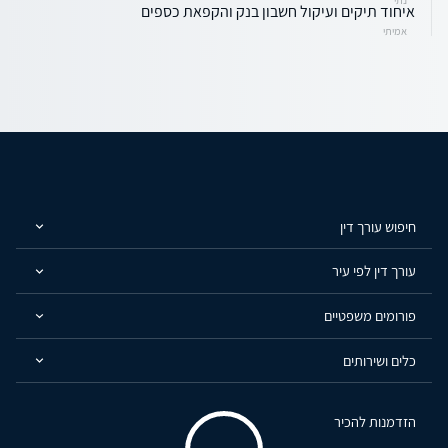
איחוד תיקים ועיקול חשבון בנק והקפאת כספים
אמיתי
חיפוש עורך דין
עורך דין לפי עיר
פורומים משפטיים
כלים ושירותים
הזדמנות להכיר