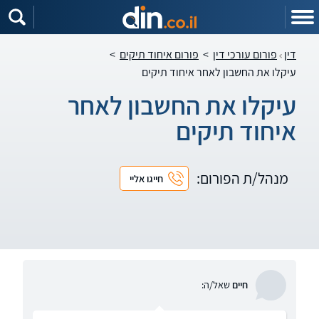
דין
פורום עורכי דין
>
פורום איחוד תיקים
>
עיקלו את החשבון לאחר איחוד תיקים
עיקלו את החשבון לאחר
איחוד תיקים
מנהל/ת הפורום:
חייגו אליי
חיים
שאל/ה: