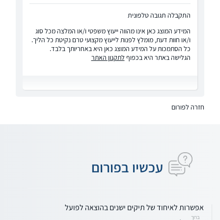
התקבלה תגובה טלפונית
המידע המוצג כאן אינו מהווה ייעוץ משפטי ו/או המלצה מכל סוג
ו/או חוות דעת, מומלץ לפנות לייעוץ מקצועי טרם נקיטת כל הליך.
כל הסתמכות על המידע המוצג כאן היא באחריותך בלבד.
הגלישה באתר היא בכפוף
לתקנון האתר
חזרה לפורום
עכשיו בפורום
אפשרות לאיחוד של תיקים ישנים בהוצאה לפועל
ברוך