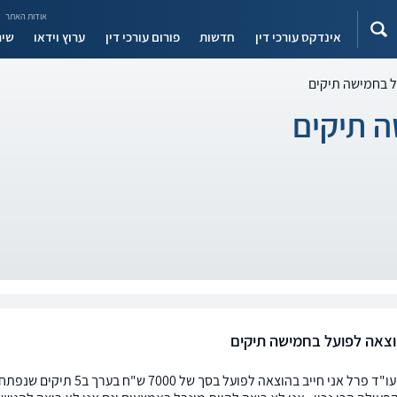
אודות האתר
אינדקס עורכי דין
חדשות
פורום עורכי דין
ערוץ וידאו
שיר
ל בחמישה תיקים
ה תיקים
וצאה לפועל בחמישה תיקים
שלום רב עו"ד פרל אני חייב ב