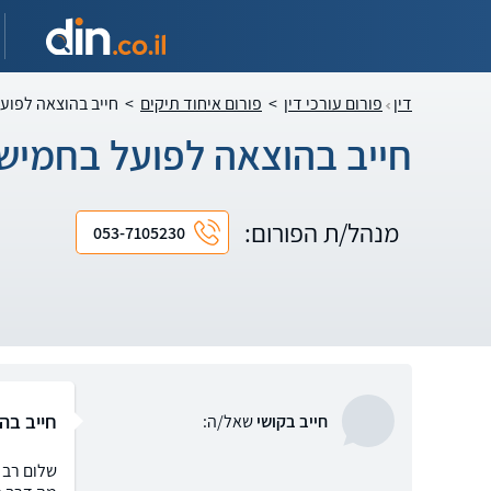
דין
פורום עורכי דין
>
פורום איחוד תיקים
>
חייב בהוצאה לפוע
חייב בהוצאה לפועל בחמיש
מנהל/ת הפורום:
053-7105230
חייב בה
חייב בקושי
שאל/ה: