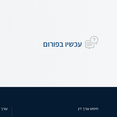
עכשיו בפורום
חיפוש עורך דין
עורך ד