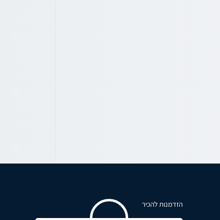
הזדמנות להכיר