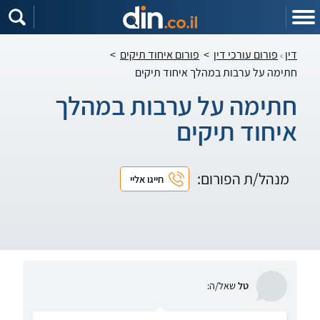
דין
פורום עורכי דין
>
פורום איחוד תיקים
>
חתימה על ערבות במהלך איחוד תיקים
חתימה על ערבות במהלך
איחוד תיקים
מנהל/ת הפורום:
חייגו אליי
טל
שאל/ה: