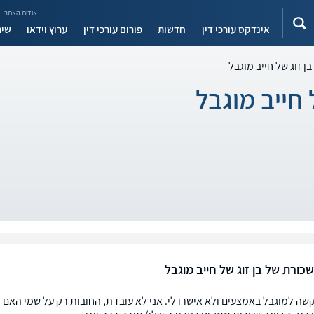
אודות האתר
אינדקס עורכי דין
חדשות
פורום עורכי דין
ערוץ וידאו
שיר
ן זוג של חייב מוגבל
 חייב מוגבל
כורת של בן זוג של חייב מוגבל
שה למוגבל באמצעים ולא אישרו לי. אני לא עובדת, החובות רק על שמי האם ה