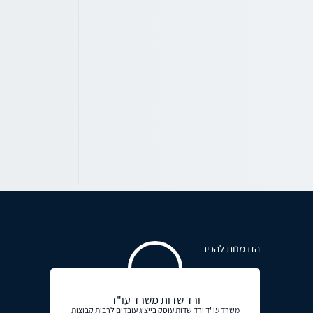
הזדמנות להכיר
ורד שדות משרד עו"ד
משרד עו"ד ורד שדות עוסק בייצוג עובדים לרבות קבוצות