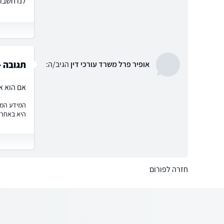
לנו חשבו
תגובה -
אופיר פרל משרד עורכי דין
הגיב/ה:
אם הוא אי
המידע המוצ
היא באחרי
חזרה לפורום