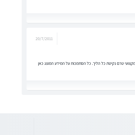
20/7/2011
ץ מקצועי טרם נקיטת כל הליך. כל הסתמכות על המידע המוצג כאן