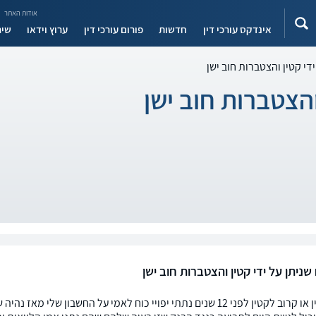
אודות האתר
אינדקס עורכי דין
חדשות
פורום עורכי דין
ערוץ וידאו
שיר
ידי קטין והצטברות חוב ישן
 והצטברות חוב ישן
ח שניתן על ידי קטין והצטברות חוב ישן
בתור קטין או קרוב לקטין לפני 12 שנים נתתי יפויי כוח לאמי על החשב