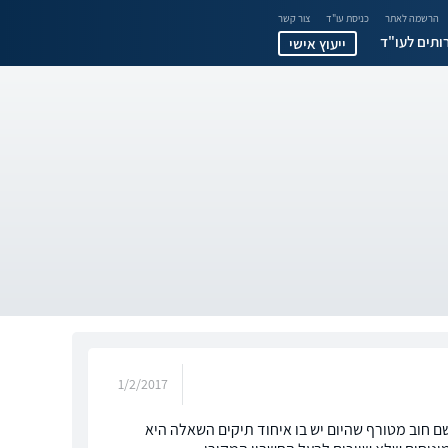
הרשמה לאתר
כניסת עו"ד
צור קשר
ותים לעו"ד
ייעוץ אישי
1/2/2017
ון שלי מאז נהיה שם חוב מטורף שהיום יש בו איחוד תיקים השאלה היא