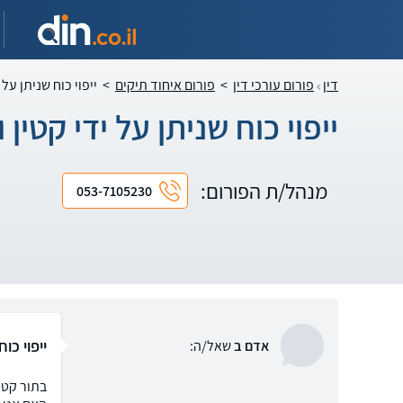
דין
פורום עורכי דין
>
פורום איחוד תיקים
>
ייפוי כוח שניתן על 
ייפוי כוח שניתן על ידי קטין
מנהל/ת הפורום:
053-7105230
ייפוי כו
אדם ב
שאל/ה: