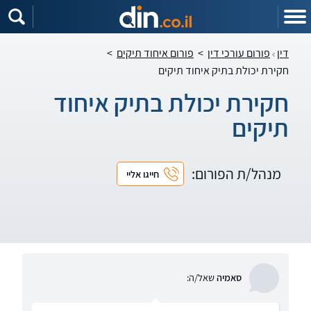
דין
פורום עורכי דין
>
פורום איחוד תיקים
>
חקירת יכולת בתיק איחוד תיקים
חקירת יכולת בתיק איחוד
תיקים
מנהל/ת הפורום:
חייגו אליי
סאמיה
שאל/ה: