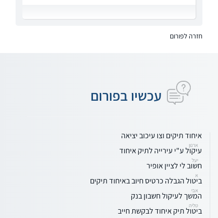
חזרה לפורום
עכשיו בפורום
איחוד תיקים וצו עיכוב יציאה
ארנון
עיקול ע"י עירייה לתיק איחוד
יעל
חשוב לי לציין אופיר
א
ביטול הגבלה כרטיס חיוב באיחוד תיקים
אבי
המשך לעיקול חשבון בנק
טליה
ביטול תיק איחוד לבקשת חייב