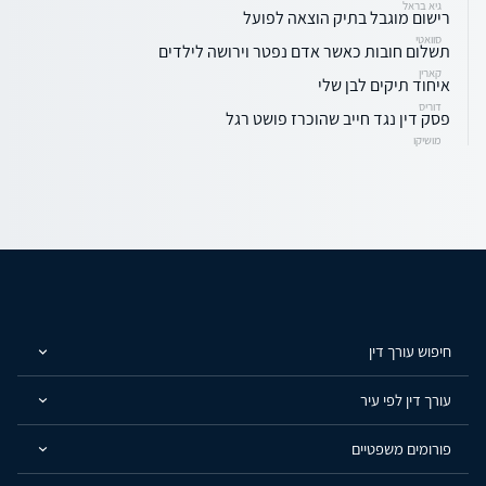
גיא בראל
רישום מוגבל בתיק הוצאה לפועל
סוואטי
תשלום חובות כאשר אדם נפטר וירושה לילדים
קארין
איחוד תיקים לבן שלי
דוריס
פסק דין נגד חייב שהוכרז פושט רגל
מושיקו
חיפוש עורך דין
עורך דין לפי עיר
פורומים משפטיים