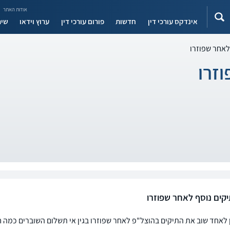
אודות האתר
אינדקס עורכי דין
חדשות
פורום עורכי דין
ערוץ וידאו
שיר
לאחר שפוזרו
זרו
יקים נוסף לאחר שפוזרו
 לאחד שוב את התיקים בהוצל"פ לאחר שפוזרו בגין אי תשלום השוברים כמה ח