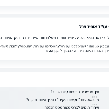
 עו"ד אופיר פרל
לב כי רשם הוצאה לפועל יחייב אותך בתשלום חוב הפיגורים בגין תיק האיחוד ה
ג כאן אינו מהווה ייעוץ משפטי ו/או המלצה מכל סוג ו/או חוות דעת, מומלץ לפנות לייעו
ותך בלבד. הגלישה באתר היא בכפוף
לתקנון האתר
איך מחשבים הבטחת קיום לחייב?
דורון
מה משמעות "תקשור תיקים" בהליך איחוד תיקים?
אזרח
איחוד תיקים לצרכי פטור ממס הכנסה