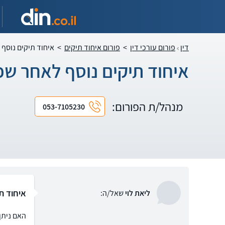
דין
פורום עורכי דין
>
פורום איחוד תיקים
>
איחוד תיקים נוסף 
איחוד תיקים נוסף לאחר שפו
מנהל/ת הפורום:
053-7105230
איחוד ת
ליאת לוי
שאל/ה:
האם ניתן