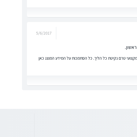
5/6/2017
ראשון.
ץ מקצועי טרם נקיטת כל הליך. כל הסתמכות על המידע המוצג כאן