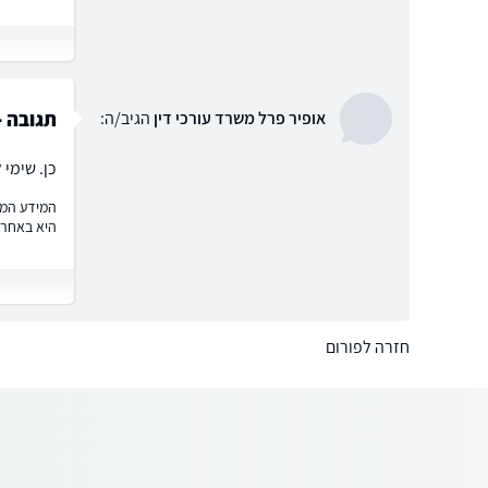
תגובה -
אופיר פרל משרד עורכי דין
הגיב/ה:
כן. שימי 
המידע המוצ
היא באחרי
חזרה לפורום