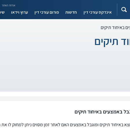
אודות האתר
אינדקס עורכי דין
חדשות
פורום עורכי דין
ערוץ וידאו
שיר
ם באיחוד תיקים
ד תיקים
גבל באמצעים באיחוד תיקים
א באיחוד תיקים ומוגבל באמצעים האם לאחר זמן מסוים ניתן למחוק לו את 