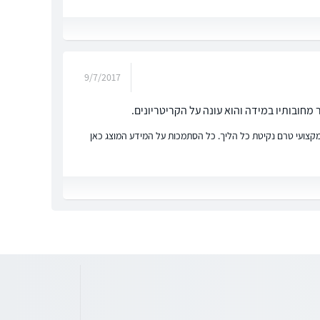
9/7/2017
ץ מקצועי טרם נקיטת כל הליך. כל הסתמכות על המידע המוצג כאן