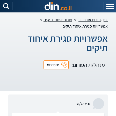
דין
פורום עורכי דין
>
פורום איחוד תיקים
>
אפשרויות סגירת איחוד תיקים
אפשרויות סגירת איחוד
תיקים
מנהל/ת הפורום:
חייגו אליי
ננ
שאל/ה: