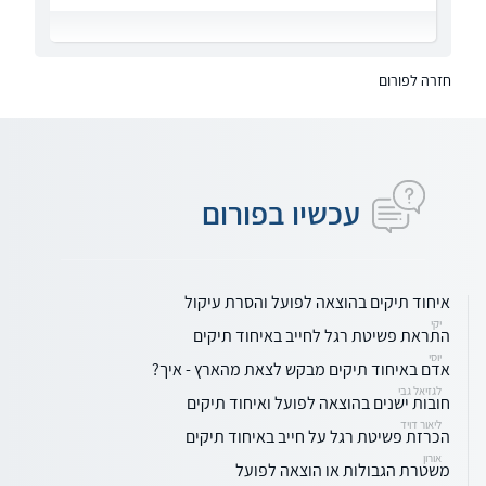
חזרה לפורום
עכשיו בפורום
איחוד תיקים בהוצאה לפועל והסרת עיקול
יקי
התראת פשיטת רגל לחייב באיחוד תיקים
יוסי
אדם באיחוד תיקים מבקש לצאת מהארץ - איך?
לגזיאל גבי
חובות ישנים בהוצאה לפועל ואיחוד תיקים
ליאור דויד
הכרזת פשיטת רגל על חייב באיחוד תיקים
אורון
משטרת הגבולות או הוצאה לפועל