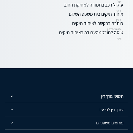
טל
עיקול רכב בתמורה למחיקת החוב
ריקי
איחוד תיקים בית משפט השלום
שרון
כותרת בבקשה לאיחוד תיקים
תושב הצפון
טיסה לחו"ל מהעבודה באיחוד תיקים
נטי
חיפוש עורך דין
עורך דין לפי עיר
פורומים משפטיים