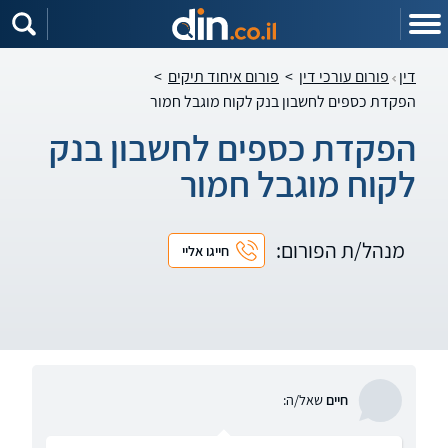
דין
פורום עורכי דין
>
פורום איחוד תיקים
>
הפקדת כספים לחשבון בנק לקוח מוגבל חמור
הפקדת כספים לחשבון בנק
לקוח מוגבל חמור
מנהל/ת הפורום:
חייגו אליי
חיים
שאל/ה: