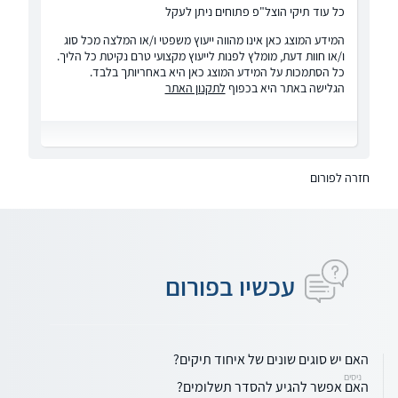
כל עוד תיקי הוצל"פ פתוחים ניתן לעקל
המידע המוצג כאן אינו מהווה ייעוץ משפטי ו/או המלצה מכל סוג
ו/או חוות דעת, מומלץ לפנות לייעוץ מקצועי טרם נקיטת כל הליך.
כל הסתמכות על המידע המוצג כאן היא באחריותך בלבד.
הגלישה באתר היא בכפוף
לתקנון האתר
חזרה לפורום
עכשיו בפורום
האם יש סוגים שונים של איחוד תיקים?
ניסים
האם אפשר להגיע להסדר תשלומים?