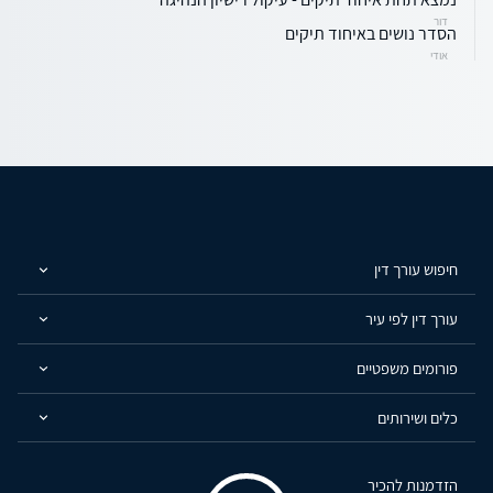
דור
הסדר נושים באיחוד תיקים
אודי
חיפוש עורך דין
עורך דין לפי עיר
פורומים משפטיים
כלים ושירותים
הזדמנות להכיר